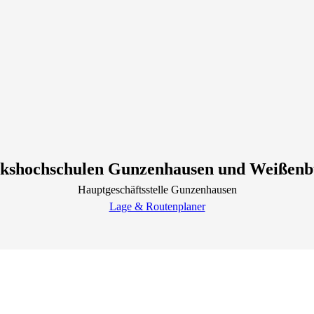
lkshochschulen Gunzenhausen und Weißenb
Hauptgeschäftsstelle Gunzenhausen
Lage & Routenplaner