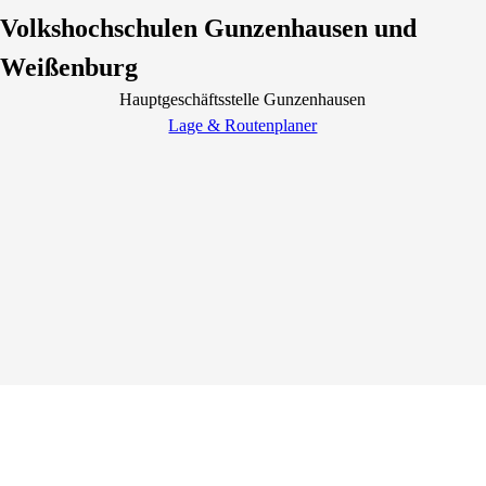
Volkshochschulen Gunzenhausen und
Weißenburg
Hauptgeschäftsstelle Gunzenhausen
Lage & Routenplaner