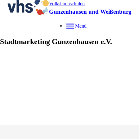
Volkshochschulen
Gunzenhausen und Weißenburg
Menü
Stadtmarketing Gunzenhausen e.V.