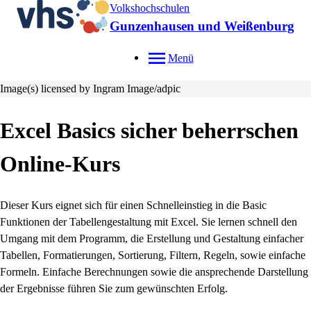
Volkshochschulen
Gunzenhausen und Weißenburg
Menü
Image(s) licensed by Ingram Image/adpic
Excel Basics sicher beherrschen
Online-Kurs
Dieser Kurs eignet sich für einen Schnelleinstieg in die Basic
Funktionen der Tabellengestaltung mit Excel. Sie lernen schnell den
Umgang mit dem Programm, die Erstellung und Gestaltung einfacher
Tabellen, Formatierungen, Sortierung, Filtern, Regeln, sowie einfache
Formeln. Einfache Berechnungen sowie die ansprechende Darstellung
der Ergebnisse führen Sie zum gewünschten Erfolg.