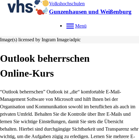
Volkshochschulen
Gunzenhausen und Weißenburg
Menü
Image(s) licensed by Ingram Image/adpic
Outlook beherrschen
Online-Kurs
“Outlook beherrschen” Outlook ist „die“ komfortable E-Mail-
Management Software von Microsoft und hilft Ihnen bei der
Organisation und Kommunikation sowohl im beruflichen als auch im
privaten Umfeld. Behalten Sie die Kontrolle über Ihre E-Mails und
lernen Sie wichtige Einstellungen, damit Sie stets die Übersicht
behalten. Hierbei sind durchgängige Sichtbarkeit und Transparenz sehr
wichtig, um die Aufgaben zügig zu erledigen. Lernen Sie mehrere E-