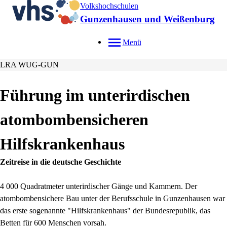
Volkshochschulen
Gunzenhausen und Weißenburg
Menü
LRA WUG-GUN
Führung im unterirdischen
atombombensicheren
Hilfskrankenhaus
Zeitreise in die deutsche Geschichte
4 000 Quadratmeter unterirdischer Gänge und Kammern. Der
atombombensichere Bau unter der Berufsschule in Gunzenhausen war
das erste sogenannte "Hilfskrankenhaus" der Bundesrepublik, das
Betten für 600 Menschen vorsah.