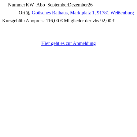
Nummer
KW_Abo_SeptemberDezember26
Ort
Gotisches Rathaus
,
Marktplatz 1, 91781 Weißenburg
Kursgebühr
Abopreis: 116,00 € Mitglieder der vhs 92,00 €
Hier geht es zur Anmeldung