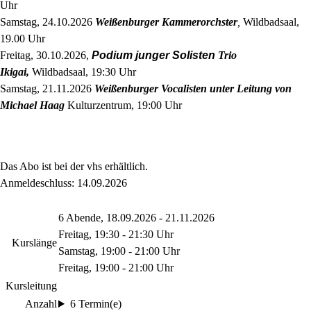
Uhr
Samstag, 24.10.2026
Weißenburger Kammerorchster
,
Wildbadsaal,
19.00 Uhr
Freitag, 30.10.2026,
Podium junger Solisten
Trio
Ikigai,
Wildbadsaal, 19:30 Uhr
Samstag, 21.11.2026
Weißenburger Vocalisten unter Leitung von
Michael Haag
Kulturzentrum, 19:00 Uhr
Das Abo ist bei der vhs erhältlich.
Anmeldeschluss: 14.09.2026
6 Abende, 18.09.2026 - 21.11.2026
Freitag, 19:30 - 21:30 Uhr
Kurslänge
Samstag, 19:00 - 21:00 Uhr
Freitag, 19:00 - 21:00 Uhr
Kursleitung
Anzahl
6 Termin(e)