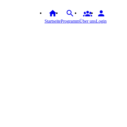
Startseite
Programm
Über uns
Login