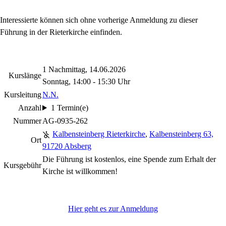
Interessierte können sich ohne vorherige Anmeldung zu dieser
Führung in der Rieterkirche einfinden.
1 Nachmittag, 14.06.2026
Kurslänge
Sonntag, 14:00 - 15:30 Uhr
Kursleitung
N.N.
Anzahl
1 Termin(e)
Nummer
AG-0935-262
Kalbensteinberg Rieterkirche
,
Kalbensteinberg 63,
Ort
91720 Absberg
Die Führung ist kostenlos, eine Spende zum Erhalt der
Kursgebühr
Kirche ist willkommen!
Hier geht es zur Anmeldung