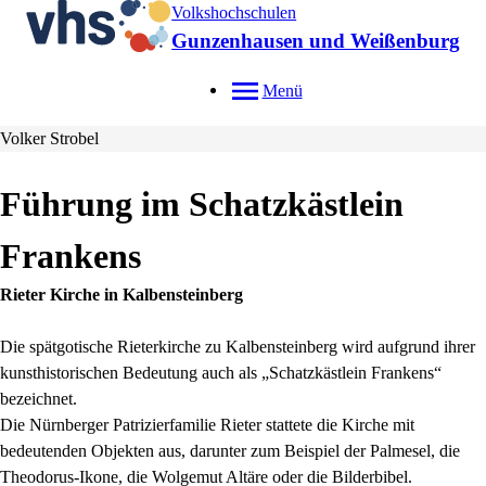
Volkshochschulen
Gunzenhausen und Weißenburg
Menü
Volker Strobel
Führung im Schatzkästlein
Frankens
Rieter Kirche in Kalbensteinberg
Die spätgotische Rieterkirche zu Kalbensteinberg wird aufgrund ihrer
kunsthistorischen Bedeutung auch als „Schatzkästlein Frankens“
bezeichnet.
Die Nürnberger Patrizierfamilie Rieter stattete die Kirche mit
bedeutenden Objekten aus, darunter zum Beispiel der Palmesel, die
Theodorus-Ikone, die Wolgemut Altäre oder die Bilderbibel.