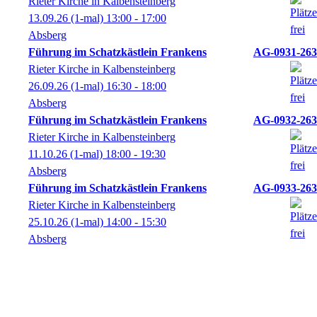
Rieter Kirche in Kalbensteinberg
13.09.26
(1-mal)
13:00
- 17:00
Absberg
Führung im Schatzkästlein Frankens
AG-0931-263
Rieter Kirche in Kalbensteinberg
26.09.26
(1-mal)
16:30
- 18:00
Absberg
Führung im Schatzkästlein Frankens
AG-0932-263
Rieter Kirche in Kalbensteinberg
11.10.26
(1-mal)
18:00
- 19:30
Absberg
Führung im Schatzkästlein Frankens
AG-0933-263
Rieter Kirche in Kalbensteinberg
25.10.26
(1-mal)
14:00
- 15:30
Absberg