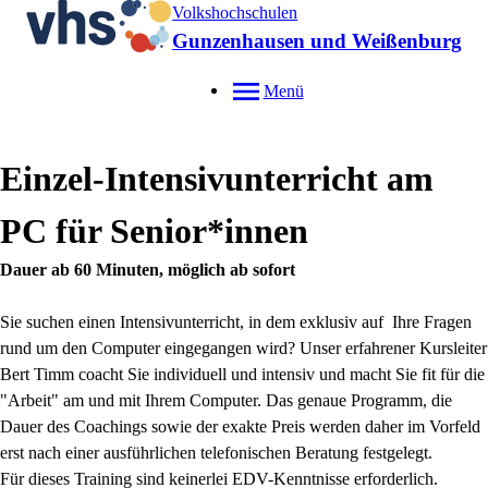
Volkshochschulen
Gunzenhausen und Weißenburg
Menü
Einzel-Intensivunterricht am
PC für Senior*innen
Dauer ab 60 Minuten, möglich ab sofort
Sie suchen einen Intensivunterricht, in dem exklusiv auf Ihre Fragen
rund um den Computer eingegangen wird? Unser erfahrener Kursleiter
Bert Timm coacht Sie individuell und intensiv und macht Sie fit für die
"Arbeit" am und mit Ihrem Computer. Das genaue Programm, die
Dauer des Coachings sowie der exakte Preis werden daher im Vorfeld
erst nach einer ausführlichen telefonischen Beratung festgelegt.
Für dieses Training sind keinerlei EDV-Kenntnisse erforderlich.