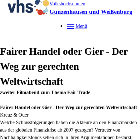
Volkshochschulen
Gunzenhausen und Weißenburg
Menü
Fairer Handel oder Gier - Der
Weg zur gerechten
Weltwirtschaft
zweiter Filmabend zum Thema Fair Trade
Fairer Handel oder Gier - Der Weg zur gerechten Weltwirtschaft
Kreuz & Quer
Welche Schlussfolgerungen haben die Akteure an den Finanzmärkten
aus der globalen Finanzkrise ab 2007 gezogen? Vertreter von
Nachhaltigkeitsfonds sehen sich in ihren Argumentationen bestärkt: