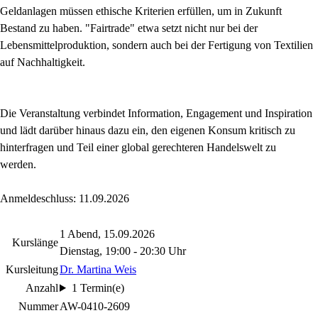
Geldanlagen müssen ethische Kriterien erfüllen, um in Zukunft
Bestand zu haben. "Fairtrade" etwa setzt nicht nur bei der
Lebensmittelproduktion, sondern auch bei der Fertigung von Textilien
auf Nachhaltigkeit.
Die Veranstaltung verbindet Information, Engagement und Inspiration
und lädt darüber hinaus dazu ein, den eigenen Konsum kritisch zu
hinterfragen und Teil einer global gerechteren Handelswelt zu
werden.
Anmeldeschluss: 11.09.2026
1 Abend, 15.09.2026
Kurslänge
Dienstag, 19:00 - 20:30 Uhr
Kursleitung
Dr. Martina Weis
Anzahl
1 Termin(e)
Nummer
AW-0410-2609