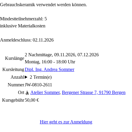
Gebrauchskeramik verwendet werden können.
Mindestteilnehmerzahl: 5
inklusive Materialkosten
Anmeldeschluss: 02.11.2026
2 Nachmittage, 09.11.2026, 07.12.2026
Kurslänge
Montag, 16:00 - 18:00 Uhr
Kursleitung
Dipl. Ing. Andrea Sommer
Anzahl
2 Termin(e)
Nummer
JW-0810-2611
Ort
Atelier Sommer
,
Bergener Strasse 7, 91790 Bergen
Kursgebühr
50,00 €
Hier geht es zur Anmeldung