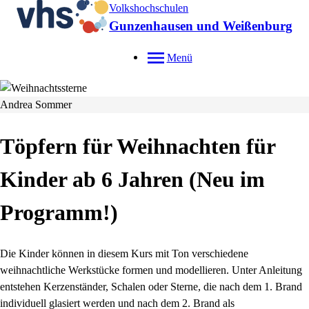
Volkshochschulen
Gunzenhausen und Weißenburg
Menü
Andrea Sommer
Töpfern für Weihnachten für
Kinder ab 6 Jahren
Neu im
Programm!
Die Kinder können in diesem Kurs mit Ton verschiedene
weihnachtliche Werkstücke formen und modellieren. Unter Anleitung
entstehen Kerzenständer, Schalen oder Sterne, die nach dem 1. Brand
individuell glasiert werden und nach dem 2. Brand als