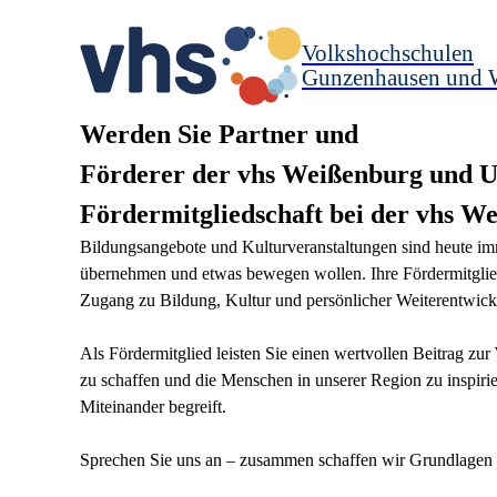
Volkshochschulen
Gunzenhausen und 
Werden Sie Partner und
Förderer der vhs Weißenburg und 
Fördermitgliedschaft bei der vhs 
Bildungsangebote und Kulturveranstaltungen sind heute i
übernehmen und etwas bewegen wollen. Ihre Fördermitglied
Zugang zu Bildung, Kultur und persönlicher Weiterentwick
Als Fördermitglied leisten Sie einen wertvollen Beitrag z
zu schaffen und die Menschen in unserer Region zu inspirie
Miteinander begreift.
Sprechen Sie uns an – zusammen schaffen wir Grundlagen 