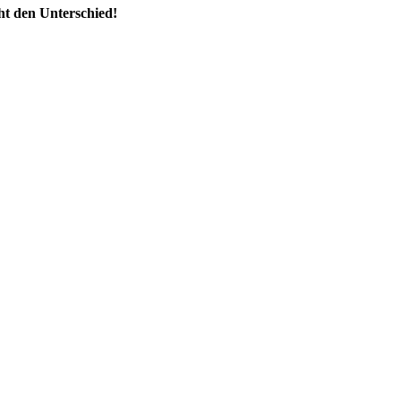
ht den Unterschied!