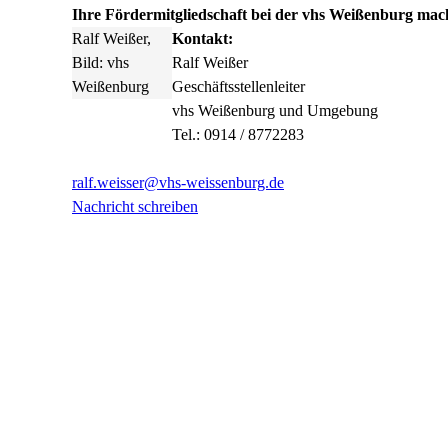
Ihre Fördermitgliedschaft bei der vhs Weißenburg mac
Ralf Weißer,
Kontakt:
Bild: vhs
Ralf Weißer
Weißenburg
Geschäftsstellenleiter
vhs Weißenburg und Umgebung
Tel.: 0914 / 8772283
ralf.weisser@vhs-weissenburg.de
Nachricht schreiben