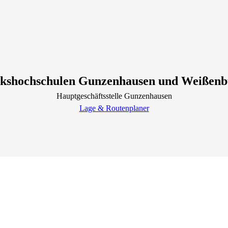
lkshochschulen Gunzenhausen und Weißenb
Hauptgeschäftsstelle Gunzenhausen
Lage & Routenplaner