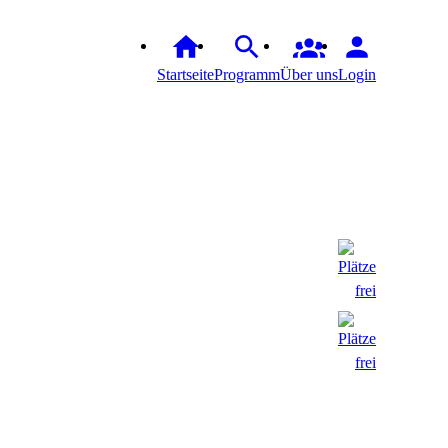
Startseite
Programm
Über uns
Login