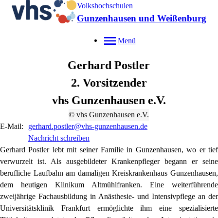
Volkshochschulen
Gunzenhausen und Weißenburg
Menü
Gerhard
Postler
2. Vorsitzender
vhs Gunzenhausen e.V.
© vhs Gunzenhausen e.V.
E-Mail:
gerhard.postler@vhs-gunzenhausen.de
Nachricht schreiben
Gerhard Postler lebt mit seiner Familie in Gunzenhausen, wo er tief
verwurzelt ist. Als ausgebildeter Krankenpfleger begann er seine
berufliche Laufbahn am damaligen Kreiskrankenhaus Gunzenhausen,
dem heutigen Klinikum Altmühlfranken. Eine weiterführende
zweijährige Fachausbildung in Anästhesie- und Intensivpflege an der
Universitätsklinik Frankfurt ermöglichte ihm eine spezialisierte