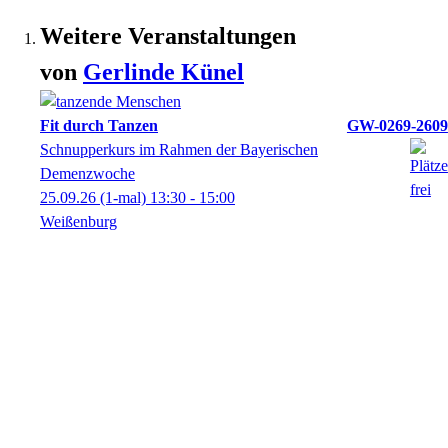
Weitere Veranstaltungen
von
Gerlinde
Künel
Fit durch Tanzen
GW-0269-2609
Schnupperkurs im Rahmen der Bayerischen
Demenzwoche
25.09.26
(1-mal)
13:30
- 15:00
Weißenburg