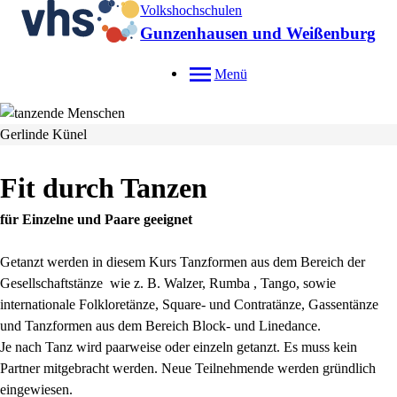
Volkshochschulen
Gunzenhausen und Weißenburg
Menü
Gerlinde Künel
Fit durch Tanzen
für Einzelne und Paare geeignet
Getanzt werden in diesem Kurs Tanzformen aus dem Bereich der
Gesellschaftstänze wie z. B. Walzer, Rumba , Tango, sowie
internationale Folkloretänze, Square- und Contratänze, Gassentänze
und Tanzformen aus dem Bereich Block- und Linedance.
Je nach Tanz wird paarweise oder einzeln getanzt. Es muss kein
Partner mitgebracht werden. Neue Teilnehmende werden gründlich
eingewiesen.